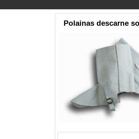
Polainas descarne s