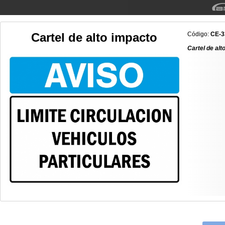
Cartel de alto impacto
Código:
CE-3
Cartel de a