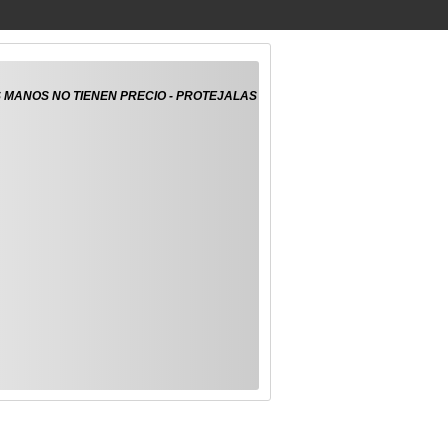
 LAS MANOS NO TIENEN PRECIO - PROTEJALAS