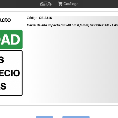
Catálogo
acto
Código:
CE-2316
Cartel de alto impacto (30x40 cm 0,6 mm) SEGURIDAD -