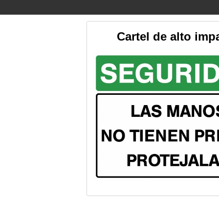
Cartel de alto imp