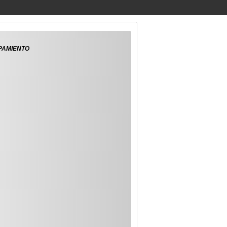
APAMIENTO