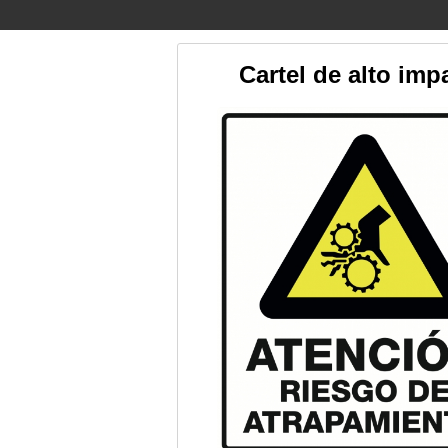
Cartel de alto imp