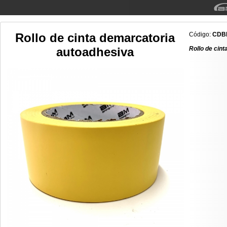
Rollo de cinta demarcatoria
Código:
CDB
autoadhesiva
Rollo de cin