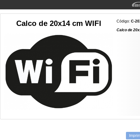
Calco de 20x14 cm WIFI
Código:
C-20
Calco de 20x
Imprim