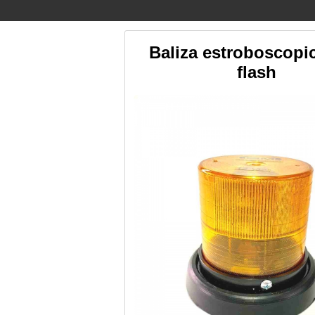
Baliza estroboscopic
flash