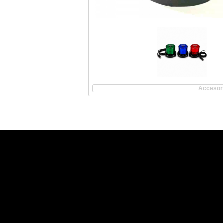
Accesori