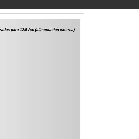
rados para 12/6Vcc (alimentacion externa)