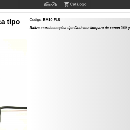
Catálogo
a tipo
Código:
BM10-FLS
Baliza estroboscopica tipo flash con lampara de xenon 360 g