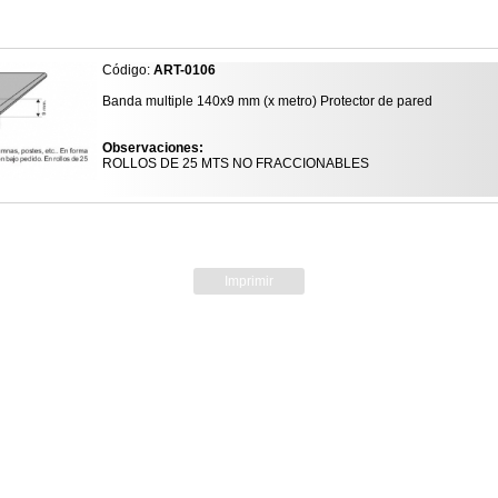
Código:
ART-0106
Banda multiple 140x9 mm (x metro) Protector de pared
Observaciones:
ROLLOS DE 25 MTS NO FRACCIONABLES